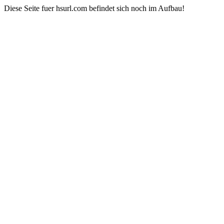
Diese Seite fuer hsurl.com befindet sich noch im Aufbau!